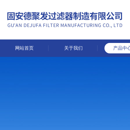
网站首页
关于我们
产品中