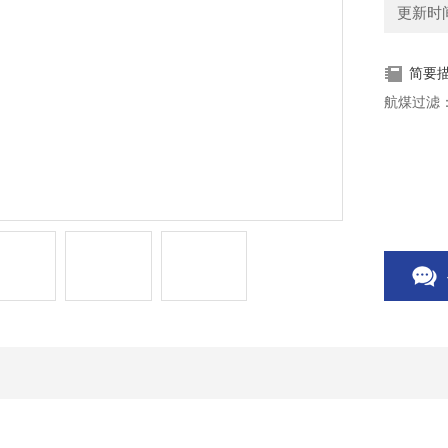
更新时间：
简要
航煤过滤