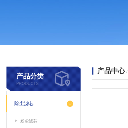
产品中心
产品分类
PRODUCTS
除尘滤芯
粉尘滤芯