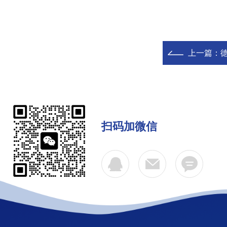
上一篇：
扫码加微信