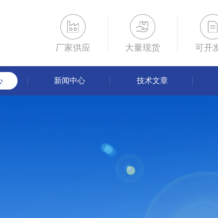
厂家供应
大量现货
可开
心
新闻中心
技术文章