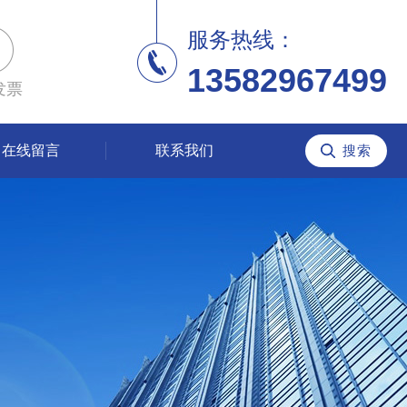
服务热线：
13582967499
发票
在线留言
联系我们