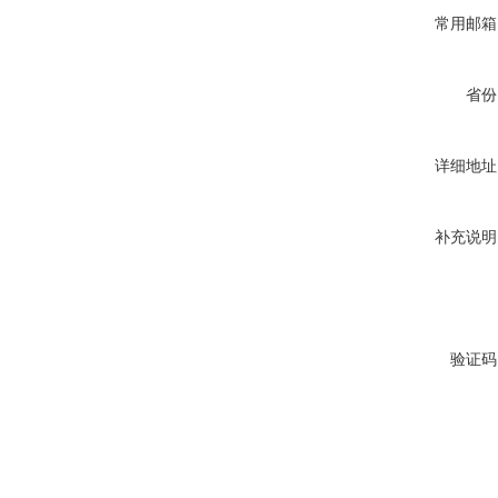
常用邮箱
省份
详细地址
补充说明
验证码