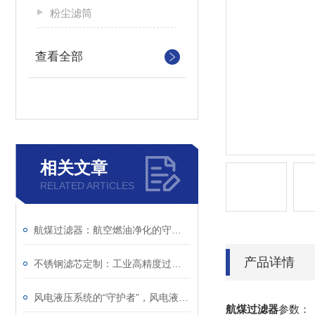
粉尘滤筒
查看全部
相关文章
RELATED ARTICLES
航煤过滤器：航空燃油净化的守护者
产品详情
不锈钢滤芯定制：工业高精度过滤个性化解决方案
风电液压系统的“守护者”，风电液压滤芯保障机组稳定运行
航煤过滤器
参数：