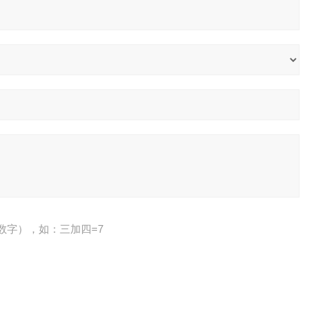
数字），如：三加四=7