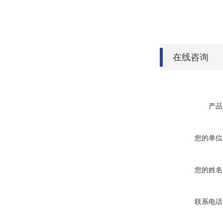
在线咨询
产品
您的单位
您的姓名
联系电话