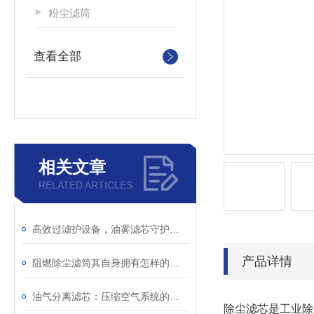
粉尘滤筒
查看全部
相关文章
RELATED ARTICLES
高效过滤护设备，油雾滤芯守护工业生产洁净环境
产品详情
阻燃除尘滤筒其自身拥有怎样的特点呢？
油气分离滤芯：压缩空气系统的重要净化组件
除尘滤芯是工业除