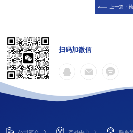
上一篇：
扫码加微信
公司简介
产品中心
联系