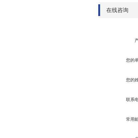
在线咨询
您的
您的
联系
常用