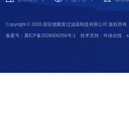
Copyright © 2026 固安德聚发过滤器制造有限公司 版权所有
备案号：冀ICP备2026000356号-1
技术支持：环保在线
s