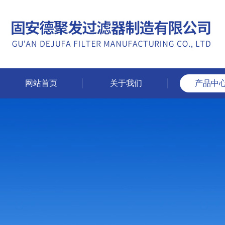
网站首页
关于我们
产品中