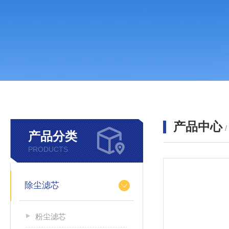
产品中心
产品分类
PRODUCTS
除尘滤芯
粉尘滤芯