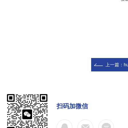
上一篇：
hu
扫码加微信