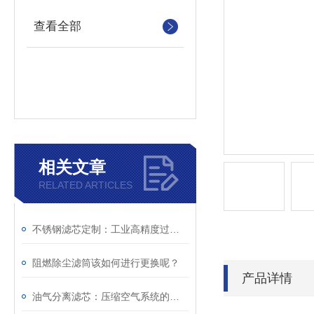
查看全部
相关文章
RELATED ARTICLES
不锈钢滤芯定制：工业高精度过滤个性化解决方案
阻燃除尘滤筒该如何进行更换呢？
产品详情
油气分离滤芯：压缩空气系统的重要净化组件