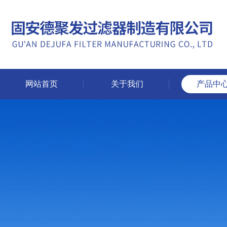
网站首页
关于我们
产品中