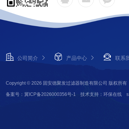
公司简介
产品中心
联系
Copyright © 2026 固安德聚发过滤器制造有限公司 版权所有
备案号：冀ICP备2026000356号-1
技术支持：环保在线
s