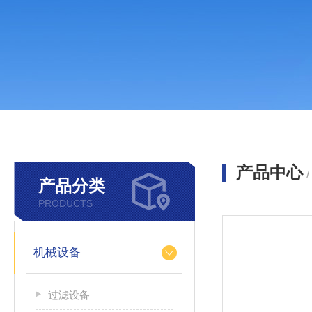
产品中心
产品分类
PRODUCTS
机械设备
过滤设备