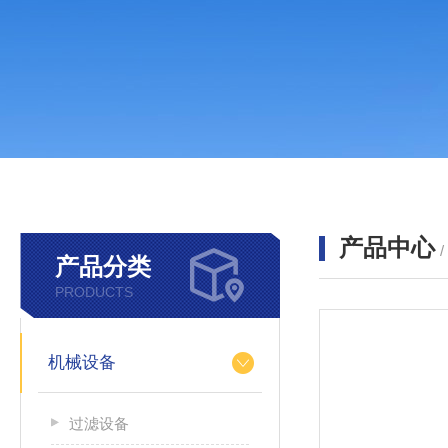
产品中心
产品分类
PRODUCTS
机械设备
过滤设备