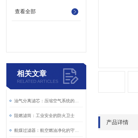
查看全部
相关文章
RELATED ARTICLES
油气分离滤芯：压缩空气系统的重要净化组件
阻燃滤筒：工业安全的防火卫士
产品详情
航煤过滤器：航空燃油净化的守护者