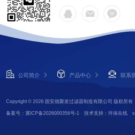
公司简介
产品中心
联系
Copyright © 2026 固安德聚发过滤器制造有限公司 版权所有
备案号：冀ICP备2026000356号-1
技术支持：环保在线
s