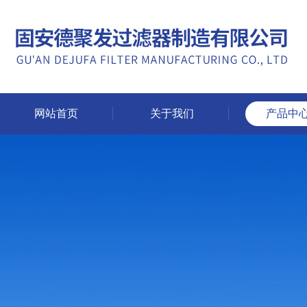
网站首页
关于我们
产品中