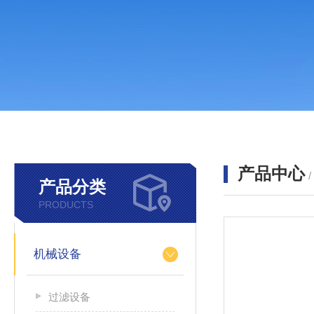
产品中心
产品分类
PRODUCTS
机械设备
过滤设备