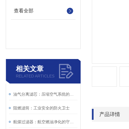
查看全部
相关文章
RELATED ARTICLES
油气分离滤芯：压缩空气系统的重要净化组件
阻燃滤筒：工业安全的防火卫士
产品详情
航煤过滤器：航空燃油净化的守护者