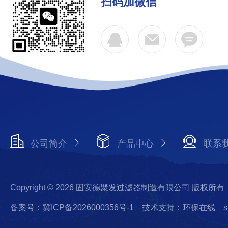
扫码加微信
公司简介
产品中心
联系
Copyright © 2026 固安德聚发过滤器制造有限公司 版权所有
备案号：冀ICP备2026000356号-1
技术支持：环保在线
s