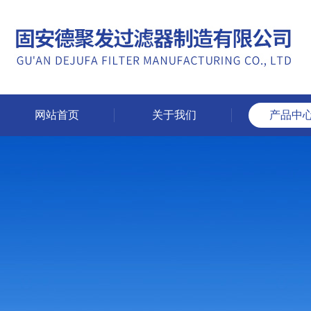
网站首页
关于我们
产品中