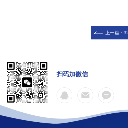
上一篇：
3
扫码加微信