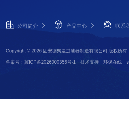
公司简介
产品中心
联系
Copyright © 2026 固安德聚发过滤器制造有限公司 版权所有
备案号：冀ICP备2026000356号-1
技术支持：环保在线
s