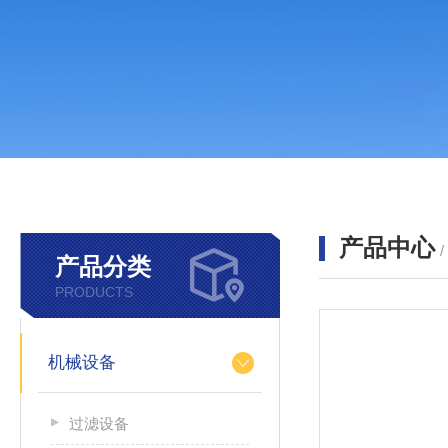
产品中心
产品分类
PRODUCTS
机械设备
过滤设备