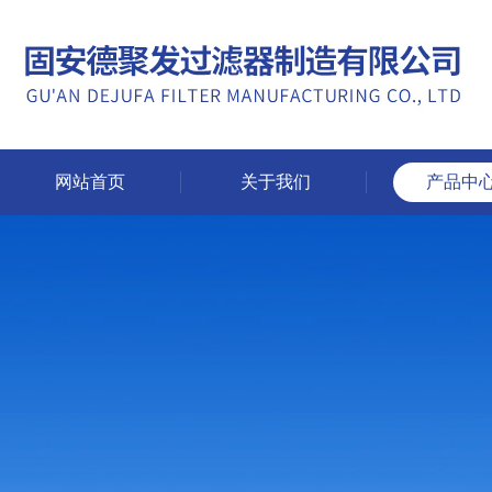
网站首页
关于我们
产品中