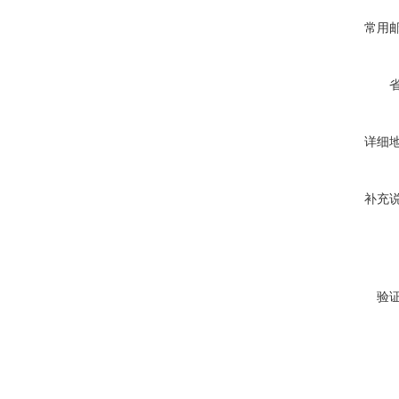
常用
详细
补充
验