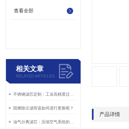
查看全部
相关文章
RELATED ARTICLES
不锈钢滤芯定制：工业高精度过滤个性化解决方案
阻燃除尘滤筒该如何进行更换呢？
产品详情
油气分离滤芯：压缩空气系统的重要净化组件