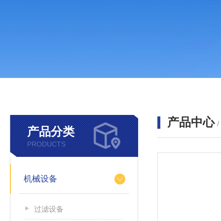
产品中心
产品分类
PRODUCTS
机械设备
过滤设备