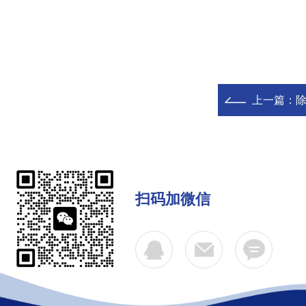
上一篇：
除
扫码加微信