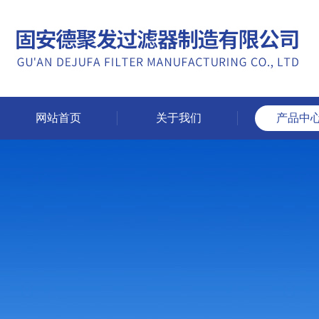
网站首页
关于我们
产品中