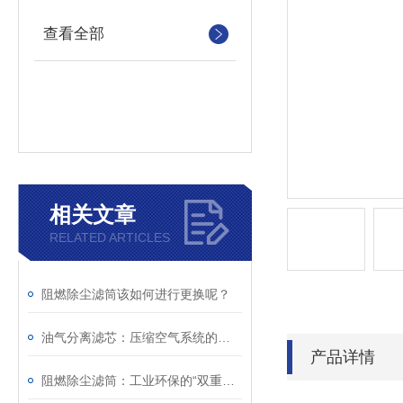
查看全部
相关文章
RELATED ARTICLES
阻燃除尘滤筒该如何进行更换呢？
油气分离滤芯：压缩空气系统的重要净化组件
产品详情
阻燃除尘滤筒：工业环保的“双重护盾