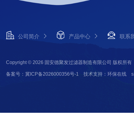
公司简介
产品中心
联系
Copyright © 2026 固安德聚发过滤器制造有限公司 版权所有
备案号：冀ICP备2026000356号-1
技术支持：环保在线
s