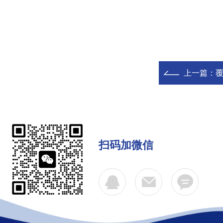
上一篇：
覆
扫码加微信