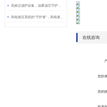
高效过滤护设备，油雾滤芯守护工业生产洁净环境
风电液压系统的“守护者”，风电液压滤芯保障机组稳定运行
在线咨询
您的
您的
联系