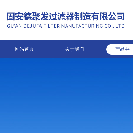
网站首页
关于我们
产品中