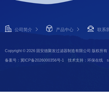
公司简介
产品中心
联系
Copyright © 2026 固安德聚发过滤器制造有限公司 版权所有
备案号：冀ICP备2026000356号-1
技术支持：环保在线
s