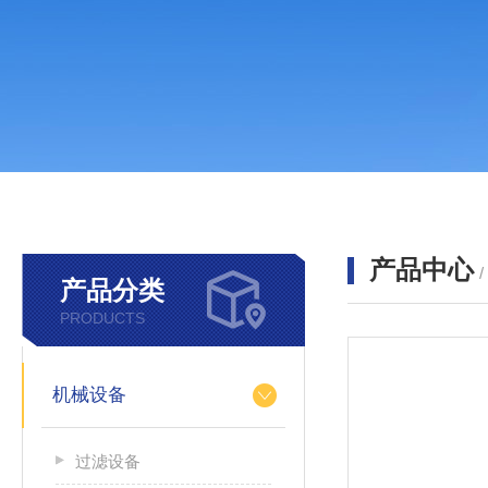
产品中心
产品分类
PRODUCTS
机械设备
过滤设备