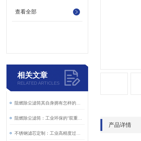
查看全部
相关文章
RELATED ARTICLES
阻燃除尘滤筒其自身拥有怎样的特点呢？
阻燃除尘滤筒：工业环保的“双重护盾
产品详情
不锈钢滤芯定制：工业高精度过滤个性化解决方案