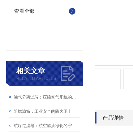
查看全部
相关文章
RELATED ARTICLES
油气分离滤芯：压缩空气系统的重要净化组件
阻燃滤筒：工业安全的防火卫士
产品详情
航煤过滤器：航空燃油净化的守护者