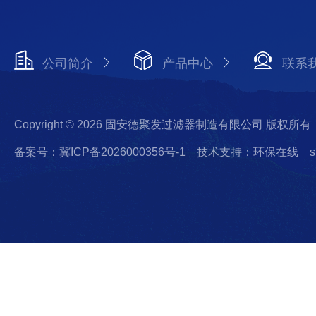
公司简介
产品中心
联系
Copyright © 2026 固安德聚发过滤器制造有限公司 版权所有
备案号：冀ICP备2026000356号-1
技术支持：环保在线
s