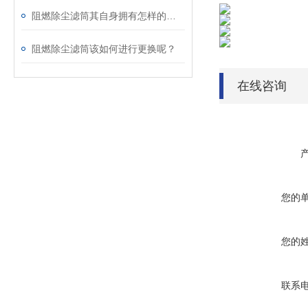
阻燃除尘滤筒其自身拥有怎样的特点呢？
阻燃除尘滤筒该如何进行更换呢？
在线咨询
您的
您的
联系