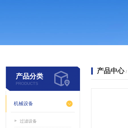
产品中心
产品分类
PRODUCTS
机械设备
过滤设备