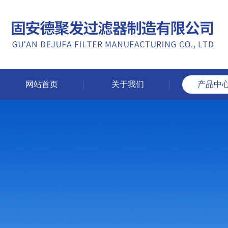
网站首页
关于我们
产品中