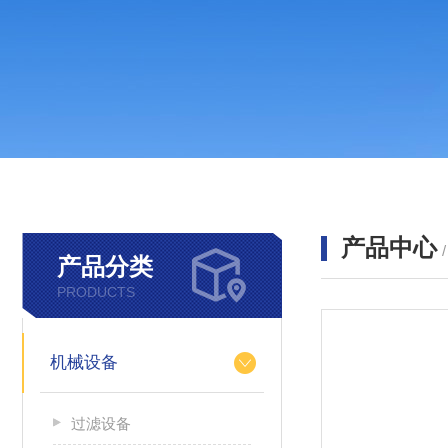
产品中心
产品分类
PRODUCTS
机械设备
过滤设备