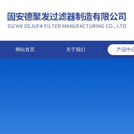
网站首页
关于我们
产品中