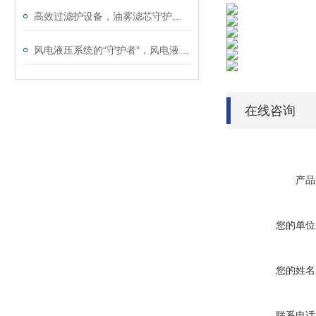
高效过滤护设备，油雾滤芯守护工业生产洁净环境
风电液压系统的“守护者”，风电液压滤芯保障机组稳定运行
在线咨询
产品
您的单位
您的姓名
联系电话