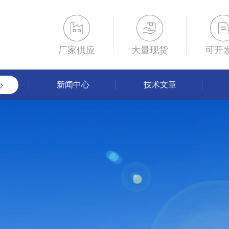
厂家供应
大量现货
可开
心
新闻中心
技术文章