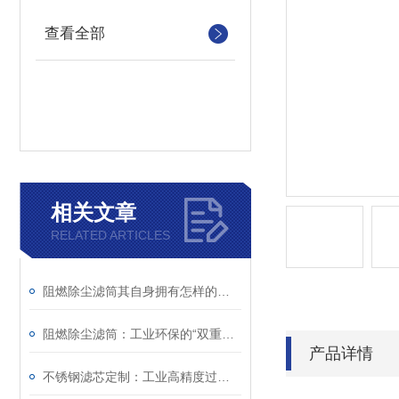
查看全部
相关文章
RELATED ARTICLES
阻燃除尘滤筒其自身拥有怎样的特点呢？
阻燃除尘滤筒：工业环保的“双重护盾
产品详情
不锈钢滤芯定制：工业高精度过滤个性化解决方案