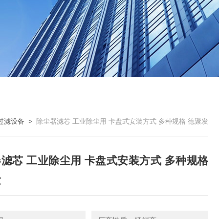
过滤设备
>
除尘器滤芯 工业除尘用 卡盘式安装方式 多种规格 德聚发
滤芯 工业除尘用 卡盘式安装方式 多种规格
发