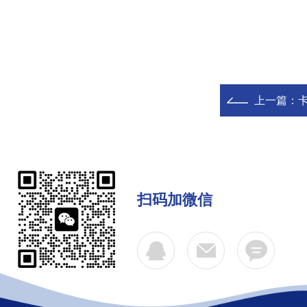
上一篇：
卡
扫码加微信