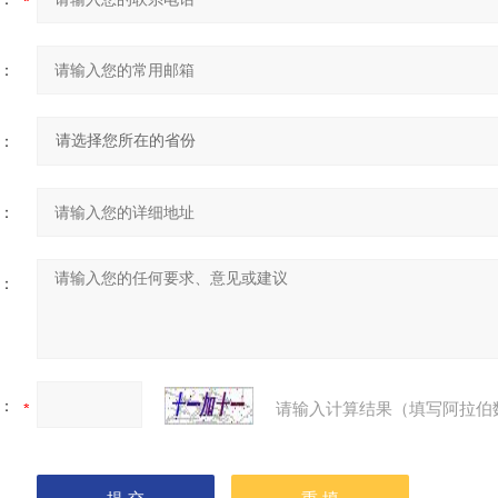
：
：
：
：
：
请输入计算结果（填写阿拉伯