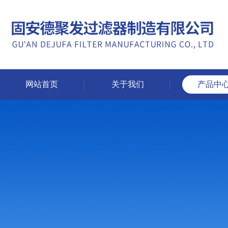
网站首页
关于我们
产品中