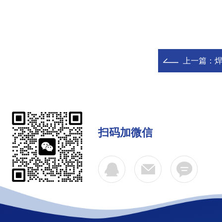
上一篇：
焊
扫码加微信