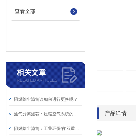
查看全部
相关文章
RELATED ARTICLES
阻燃除尘滤筒该如何进行更换呢？
产品详情
油气分离滤芯：压缩空气系统的重要净化组件
阻燃除尘滤筒：工业环保的“双重护盾