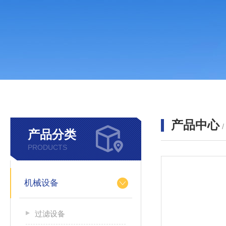
产品中心
产品分类
PRODUCTS
机械设备
过滤设备