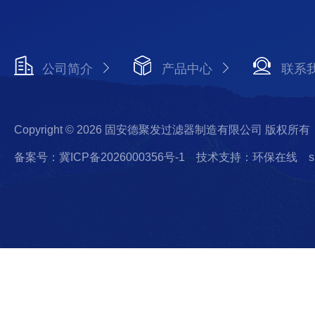
公司简介
产品中心
联系
Copyright © 2026 固安德聚发过滤器制造有限公司 版权所有
备案号：冀ICP备2026000356号-1
技术支持：环保在线
s