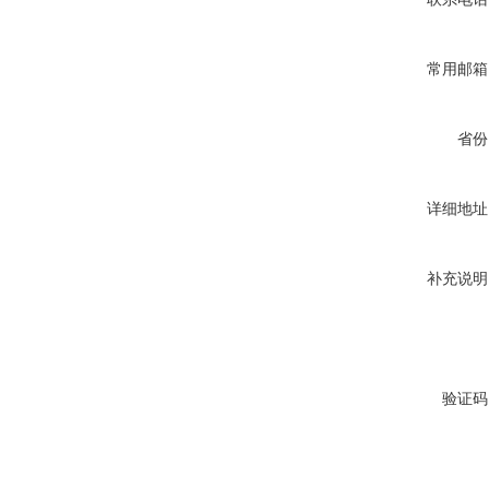
常用邮箱
省份
详细地址
补充说明
验证码