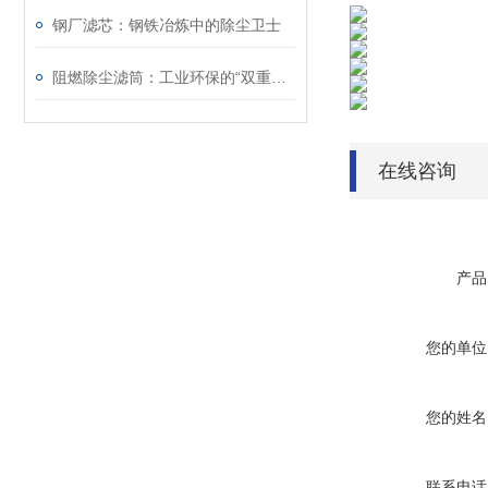
钢厂滤芯：钢铁冶炼中的除尘卫士
阻燃除尘滤筒：工业环保的“双重护盾
在线咨询
产品
您的单位
您的姓名
联系电话