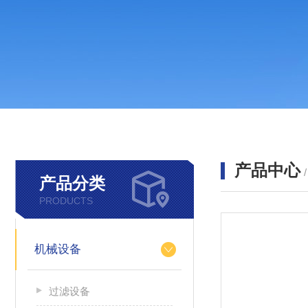
产品中心
产品分类
PRODUCTS
机械设备
过滤设备