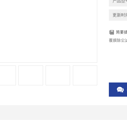
产品型
更新时间：
简要