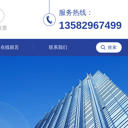
服务热线：
13582967499
发票
在线留言
联系我们