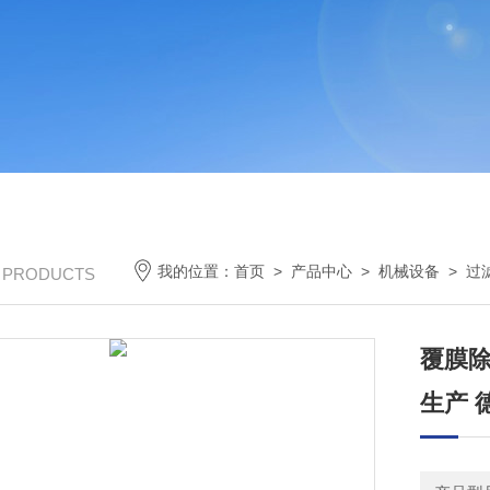
我的位置：
首页
>
产品中心
>
机械设备
>
过
/ PRODUCTS
覆膜除
生产 