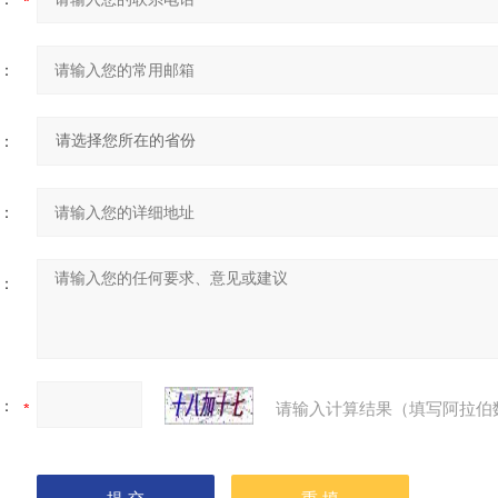
：
：
：
：
：
请输入计算结果（填写阿拉伯