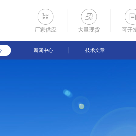
厂家供应
大量现货
可开
心
新闻中心
技术文章