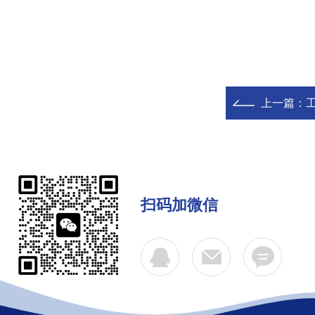
上一篇：
工
扫码加微信