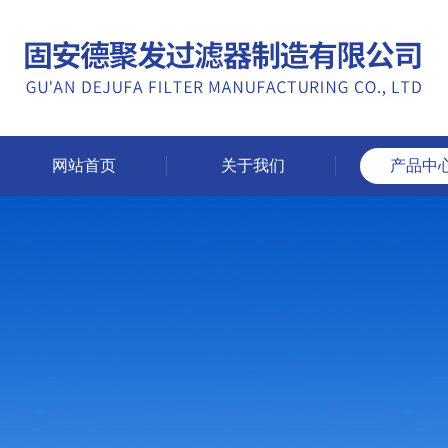
网站首页
关于我们
产品中