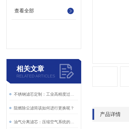
查看全部
相关文章
RELATED ARTICLES
不锈钢滤芯定制：工业高精度过滤个性化解决方案
阻燃除尘滤筒该如何进行更换呢？
产品详情
油气分离滤芯：压缩空气系统的重要净化组件