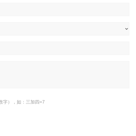
数字），如：三加四=7