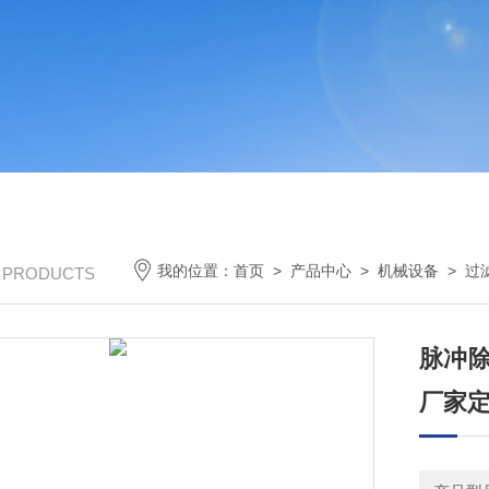
我的位置：
首页
>
产品中心
>
机械设备
>
过
/ PRODUCTS
脉冲除
厂家定