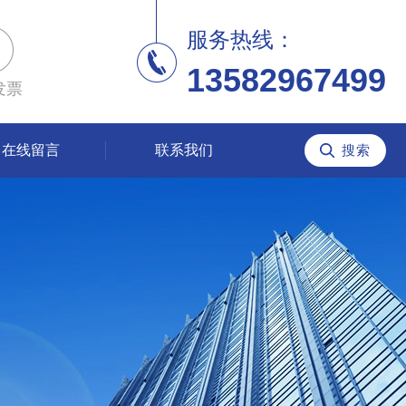
服务热线：
13582967499
发票
在线留言
联系我们