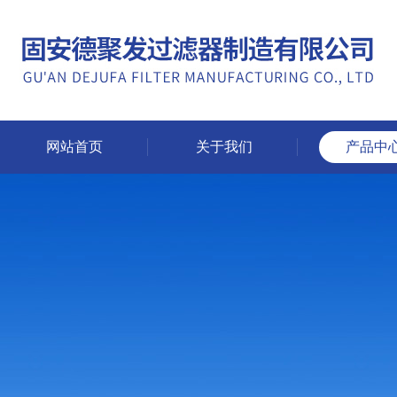
网站首页
关于我们
产品中