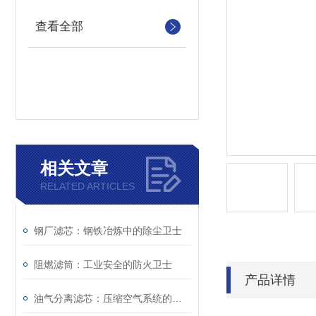
查看全部
相关文章
RELATED ARTICLES
钢厂滤芯：钢铁冶炼中的除尘卫士
阻燃滤筒：工业安全的防火卫士
产品详情
油气分离滤芯：压缩空气系统的重要净化组件