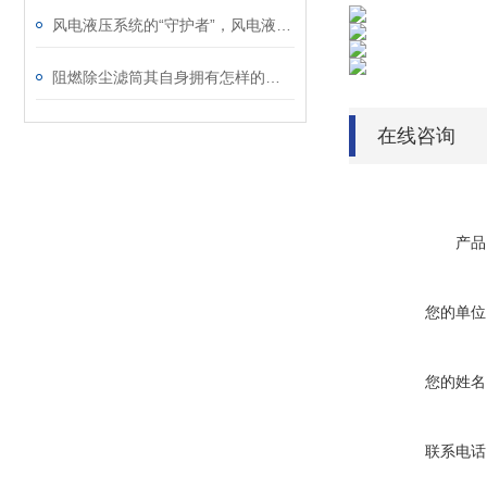
风电液压系统的“守护者”，风电液压滤芯保障机组稳定运行
阻燃除尘滤筒其自身拥有怎样的特点呢？
在线咨询
产品
您的单位
您的姓名
联系电话