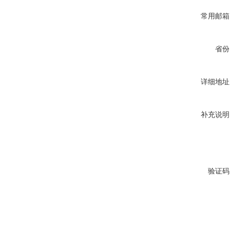
常用邮箱
省份
详细地址
补充说明
验证码