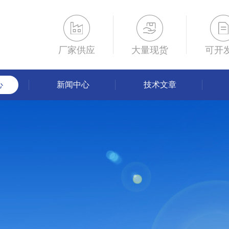
厂家供应
大量现货
可开
心
新闻中心
技术文章