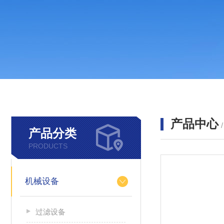
产品中心
产品分类
PRODUCTS
机械设备
过滤设备