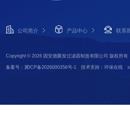
公司简介
产品中心
联系
Copyright © 2026 固安德聚发过滤器制造有限公司 版权所有
备案号：冀ICP备2026000356号-1
技术支持：环保在线
s