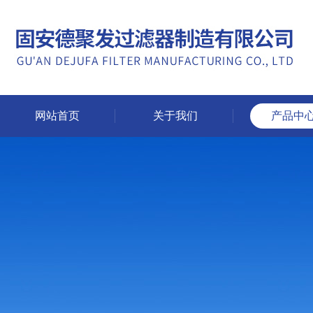
网站首页
关于我们
产品中