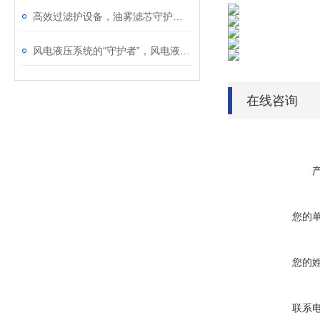
高效过滤护设备，油雾滤芯守护工业生产洁净环境
风电液压系统的“守护者”，风电液压滤芯保障机组稳定运行
在线咨询
您的
您的
联系