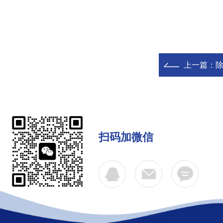
上一篇：
除
扫码加微信