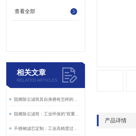
查看全部
相关文章
RELATED ARTICLES
阻燃除尘滤筒其自身拥有怎样的特点呢？
阻燃除尘滤筒：工业环保的“双重护盾
产品详情
不锈钢滤芯定制：工业高精度过滤个性化解决方案