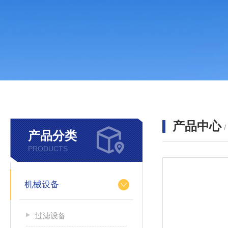
产品中心
产品分类
PRODUCTS
机械设备
过滤设备