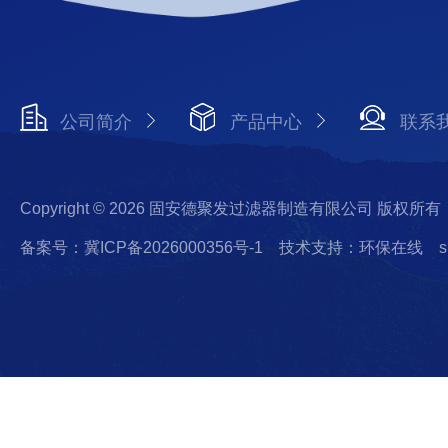
公司简介
产品中心
联系
Copyright © 2026 固安德聚发过滤器制造有限公司 版权所有
备案号：冀ICP备2026000356号-1
技术支持：环保在线
s