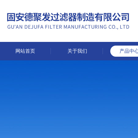
网站首页
关于我们
产品中