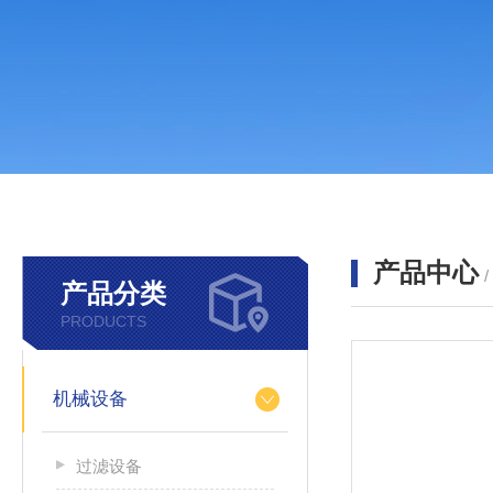
产品中心
产品分类
PRODUCTS
机械设备
过滤设备