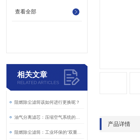
查看全部
相关文章
RELATED ARTICLES
阻燃除尘滤筒该如何进行更换呢？
油气分离滤芯：压缩空气系统的重要净化组件
产品详情
阻燃除尘滤筒：工业环保的“双重护盾