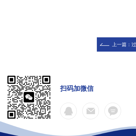
上一篇：
过
扫码加微信