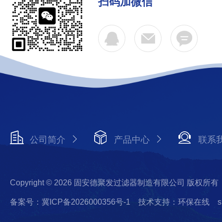
扫码加微信
公司简介
产品中心
联系
Copyright © 2026 固安德聚发过滤器制造有限公司 版权所有
备案号：冀ICP备2026000356号-1
技术支持：环保在线
s