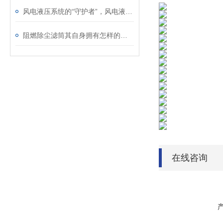
风电液压系统的“守护者”，风电液压滤芯保障机组稳定运行
阻燃除尘滤筒其自身拥有怎样的特点呢？
在线咨询