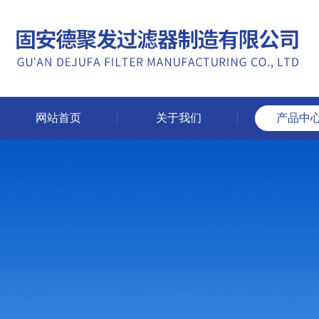
网站首页
关于我们
产品中