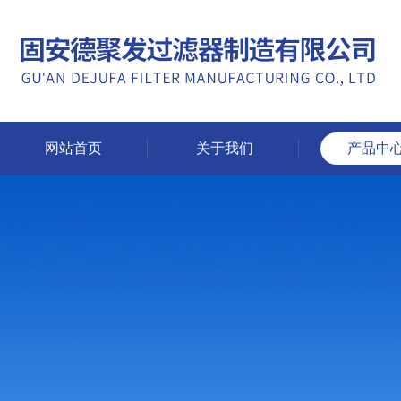
网站首页
关于我们
产品中