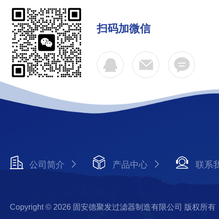
扫码加微信
公司简介
产品中心
联系
Copyright © 2026 固安德聚发过滤器制造有限公司 版权所有