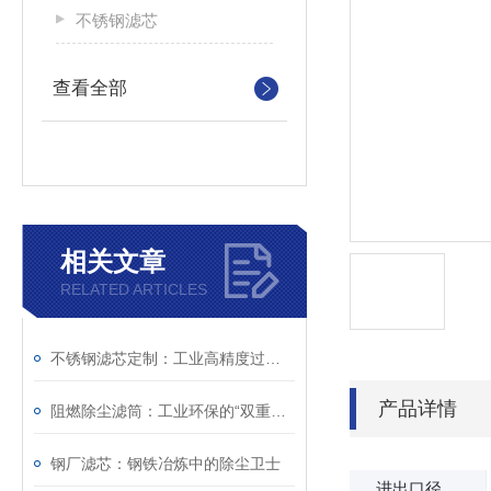
不锈钢滤芯
查看全部
相关文章
RELATED ARTICLES
不锈钢滤芯定制：工业高精度过滤个性化解决方案
产品详情
阻燃除尘滤筒：工业环保的“双重护盾
钢厂滤芯：钢铁冶炼中的除尘卫士
进出口径