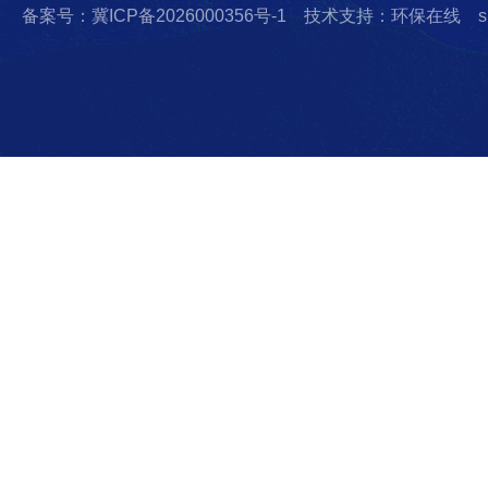
备案号：冀ICP备2026000356号-1
技术支持：环保在线
s