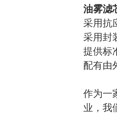
油雾滤
采用抗应
采用封
提供标
配有由
作为一
业，我