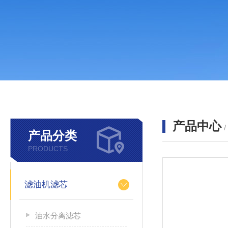
产品中心
产品分类
PRODUCTS
滤油机滤芯
油水分离滤芯