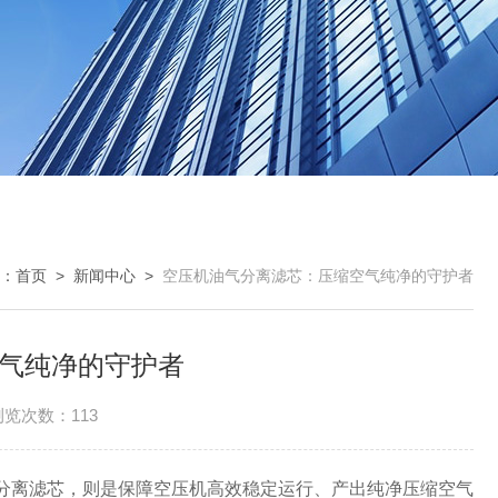
：
首页
>
新闻中心
>
空压机油气分离滤芯：压缩空气纯净的守护者
气纯净的守护者
浏览次数：113
离滤芯，则是保障空压机高效稳定运行、产出纯净压缩空气