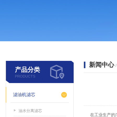
新闻中心
产品分类
PRODUCTS
滤油机滤芯
油水分离滤芯
在工业生产的广