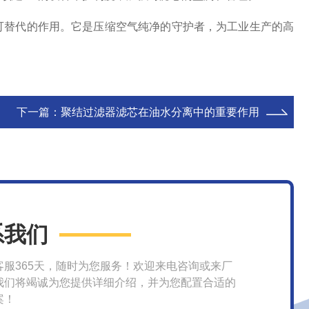
替代的作用。它是压缩空气纯净的守护者，为工业生产的高
下一篇：
聚结过滤器滤芯在油水分离中的重要作用
系我们
客服365天，随时为您服务！欢迎来电咨询或来厂
我们将竭诚为您提供详细介绍，并为您配置合适的
案！