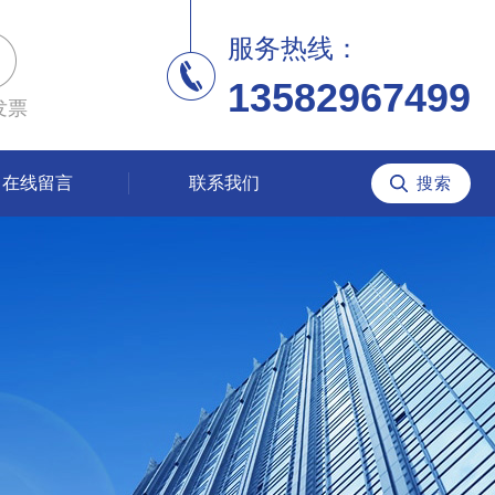
服务热线：
13582967499
发票
在线留言
联系我们