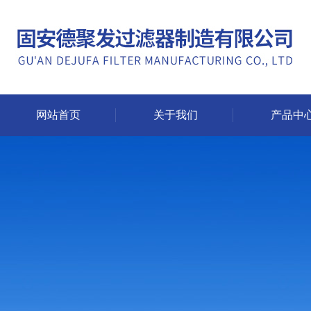
网站首页
关于我们
产品中