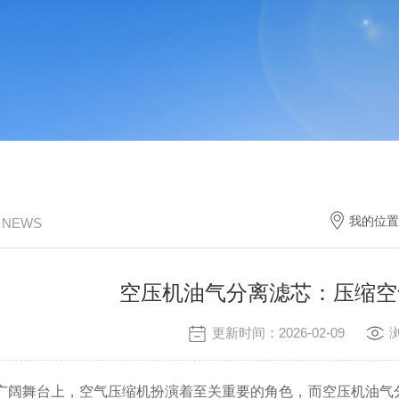
我的位置
/ NEWS
空压机油气分离滤芯：压缩空
更新时间：2026-02-09
阔舞台上，空气压缩机扮演着至关重要的角色，而空压机油气分